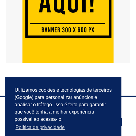
Utilizamos cookies e tecnologias de terceiros
(Google) para personalizar anúncios e
analisar o tráfego. Isso é feito para garantir
que você tenha a melhor experiência
possível ao acessa-lo.
Política de privacidade