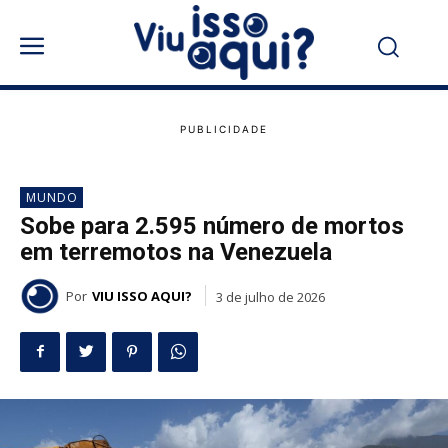
MUNDO
Sobe para 2.595 número de mortos
em terremotos na Venezuela
Por
VIU ISSO AQUI?
3 de julho de 2026