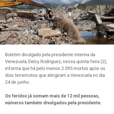
Boletim divulgado pela presidente interina da
Venezuela, Delcy Rodriguez, nessa quinta-feira (2),
informa que há pelo menos 2.595 mortos após os
dois terremotos que atingiram a Venezuela no dia
24 de junho.
Os feridos já somam mais de 12 mil pessoas,
números também divulgados pela presidente.