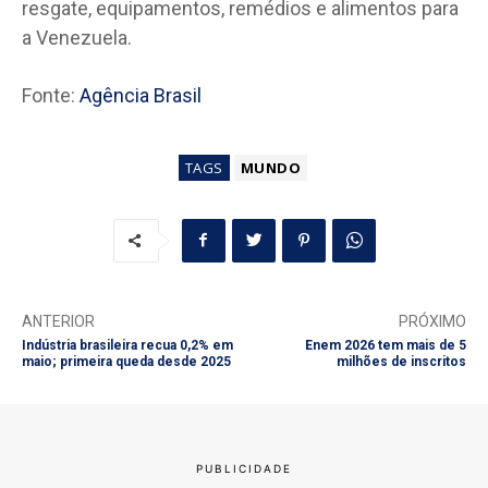
resgate, equipamentos, remédios e alimentos para
a Venezuela.
Fonte:
Agência Brasil
TAGS
MUNDO
ANTERIOR
PRÓXIMO
Indústria brasileira recua 0,2% em
Enem 2026 tem mais de 5
maio; primeira queda desde 2025
milhões de inscritos