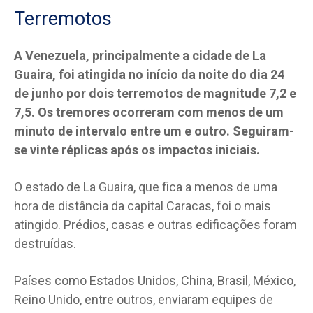
Terremotos
A Venezuela, principalmente a cidade de La
Guaira, foi atingida no início da noite do dia 24
de junho por dois terremotos de magnitude 7,2 e
7,5. Os tremores ocorreram com menos de um
minuto de intervalo entre um e outro. Seguiram-
se vinte réplicas após os impactos iniciais.
O estado de La Guaira, que fica a menos de uma
hora de distância da capital Caracas, foi o mais
atingido. Prédios, casas e outras edificações foram
destruídas.
Países como Estados Unidos, China, Brasil, México,
Reino Unido, entre outros, enviaram equipes de