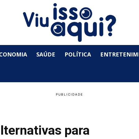
CONOMIA
SAÚDE
POLÍTICA
ENTRETENIM
lternativas para