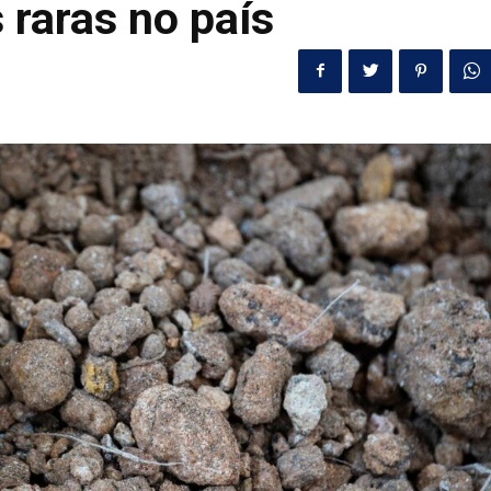
 raras no país