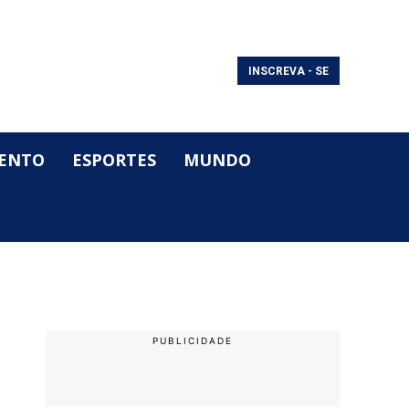
INSCREVA - SE
ENTO
ESPORTES
MUNDO