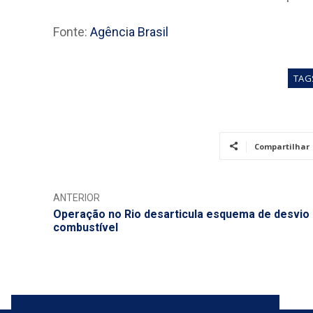
Fonte:
Agência Brasil
TAG
Compartilhar
ANTERIOR
Operação no Rio desarticula esquema de desvio
combustível