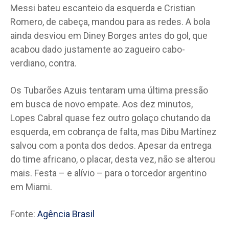
Messi bateu escanteio da esquerda e Cristian
Romero, de cabeça, mandou para as redes. A bola
ainda desviou em Diney Borges antes do gol, que
acabou dado justamente ao zagueiro cabo-
verdiano, contra.
Os Tubarões Azuis tentaram uma última pressão
em busca de novo empate. Aos dez minutos,
Lopes Cabral quase fez outro golaço chutando da
esquerda, em cobrança de falta, mas Dibu Martínez
salvou com a ponta dos dedos. Apesar da entrega
do time africano, o placar, desta vez, não se alterou
mais. Festa – e alívio – para o torcedor argentino
em Miami.
Fonte:
Agência Brasil