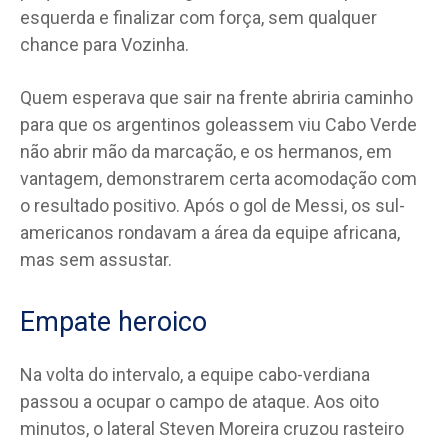
esquerda e finalizar com força, sem qualquer
chance para Vozinha.
Quem esperava que sair na frente abriria caminho
para que os argentinos goleassem viu Cabo Verde
não abrir mão da marcação, e os hermanos, em
vantagem, demonstrarem certa acomodação com
o resultado positivo. Após o gol de Messi, os sul-
americanos rondavam a área da equipe africana,
mas sem assustar.
Empate heroico
Na volta do intervalo, a equipe cabo-verdiana
passou a ocupar o campo de ataque. Aos oito
minutos, o lateral Steven Moreira cruzou rasteiro