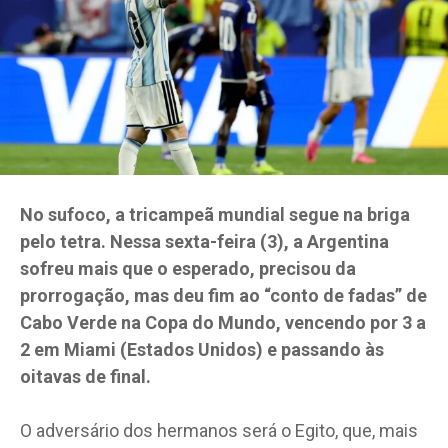
No sufoco, a tricampeã mundial segue na briga
pelo tetra. Nessa sexta-feira (3), a Argentina
sofreu mais que o esperado, precisou da
prorrogação, mas deu fim ao “conto de fadas” de
Cabo Verde na Copa do Mundo, vencendo por 3 a
2 em Miami (Estados Unidos) e passando às
oitavas de final.
O adversário dos hermanos será o Egito, que, mais