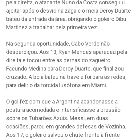
pela direita, o atacante Nuno da Costa conseguiu
ajeitar após o desvio na zaga e o meia Deroy Duarte
bateu da entrada da área, obrigando o goleiro Dibu
Martínez a trabalhar pela primeira vez.
Na segunda oportunidade, Cabo Verde não
desperdiçou. Aos 13, Ryan Mendes apareceu pela
direita e tocou entre as pernas do zagueiro
Facundo Medina para Deroy Duarte, que finalizou
cruzado. A bola bateu na trave e foi para as redes,
para delírio da torcida lusófona em Miami.
O gol fez com que a Argentina abandonasse a
postura acomodada e intensificasse a pressão
sobre os Tubarões Azuis. Messi, em duas
ocasiões, parou em grandes defesas de Vozinha.
Aos 17, o goleiro salvou o chute frente à frente