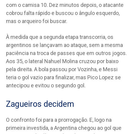
com o camisa 10. Dez minutos depois, o atacante
cobrou falta rápido e buscou o ângulo esquerdo,
mas o arqueiro foi buscar.
À medida que a segunda etapa transcorria, os
argentinos se lançavam ao ataque, sem a mesma
paciência na troca de passes que em outros jogos.
Aos 35, o lateral Nahuel Molina cruzou por baixo
pela direita. A bola passou por Vozinha, e Messi
teria o gol vazio para finalizar, mas Pico Lopez se
antecipou e evitou o segundo gol.
Zagueiros decidem
O confronto foi para a prorrogação. E, logo na
primeira investida, a Argentina chegou ao gol que