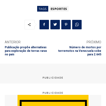
TAGS
ESPORTES
ANTERIOR
PRÓXIMO
Publicação propõe alternativas
Número de mortos por
para exploração de terras raras
terremotos na Venezuela sobe
no país
para 2.645