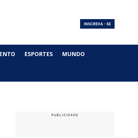
INSCREVA - SE
ENTO
ESPORTES
MUNDO