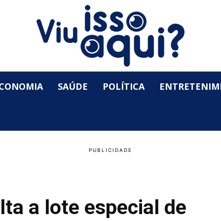
CONOMIA
SAÚDE
POLÍTICA
ENTRETENIM
lta a lote especial de