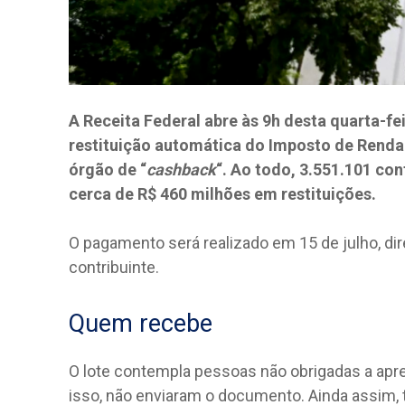
A Receita Federal abre às 9h desta quarta-fei
restituição automática do Imposto de Renda
órgão de “
cashback
“. Ao todo, 3.551.101 co
cerca de R$ 460 milhões em restituições.
O pagamento será realizado em 15 de julho, dir
contribuinte.
Quem recebe
O lote contempla pessoas não obrigadas a apre
isso, não enviaram o documento. Ainda assim, 