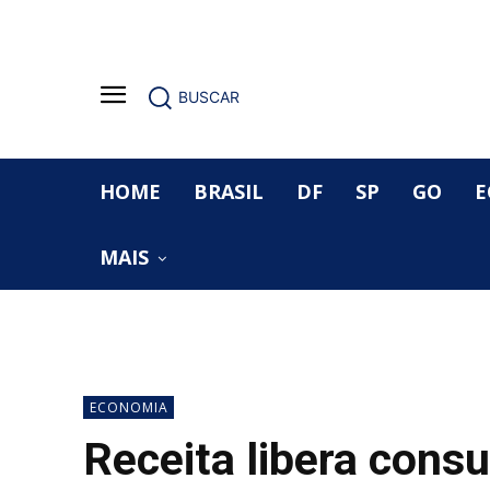
BUSCAR
HOME
BRASIL
DF
SP
GO
E
MAIS
ECONOMIA
Receita libera consu