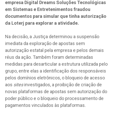
empresa Digital Dreams Soluções Tecnológicas
em Sistemas e Entretenimentos fraudou
documentos para simular que tinha autorização
da Loterj para explorar a atividade.
Na decisão, a Justiça determinou a suspensão
imediata da exploração de apostas sem
autorização estatal pela empresa e pelos demais
réus da ação. Também foram determinadas
medidas para desarticular a estrutura utilizada pelo
grupo, entre elas a identificação dos responsáveis
pelos domínios eletrônicos, o bloqueio de acesso
aos
sites
investigados, a proibição de criação de
novas plataformas de apostas sem autorização do
poder público e o bloqueio do processamento de
pagamentos vinculados às plataformas.