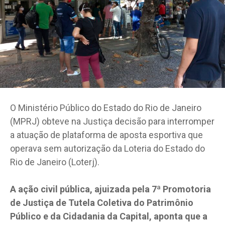
O Ministério Público do Estado do Rio de Janeiro
(MPRJ) obteve na Justiça decisão para interromper
a atuação de plataforma de aposta esportiva que
operava sem autorização da Loteria do Estado do
Rio de Janeiro (Loterj).
A ação civil pública, ajuizada pela 7ª Promotoria
de Justiça de Tutela Coletiva do Patrimônio
Público e da Cidadania da Capital, aponta que a