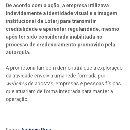
De acordo com a ação, a empresa utilizava
indevidamente a identidade visual e a imagem
institucional da Loterj para transmitir
credibilidade e aparentar regularidade, mesmo
após ter sido considerada inabilitada no
processo de credenciamento promovido pela
autarquia.
A promotoria também demonstra que a exploração
da atividade envolvia uma rede formada por
websites
de apostas, empresas e pessoas físicas
que atuariam de forma integrada para manter a
operação.
Fonte:
Agência Brasil