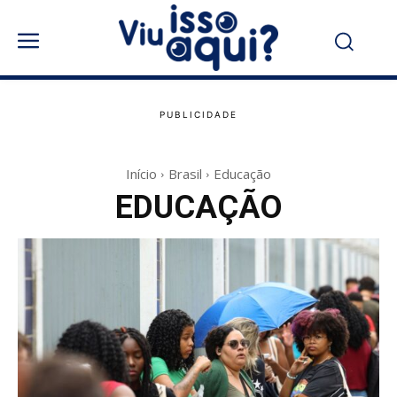
Início
Brasil
Educação
EDUCAÇÃO