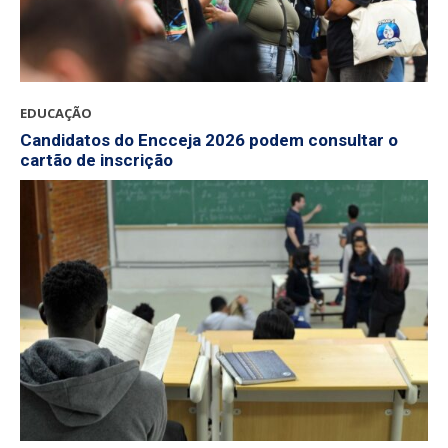
EDUCAÇÃO
Candidatos do Encceja 2026 podem consultar o
cartão de inscrição