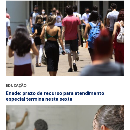
EDUCAÇÃO
Enade: prazo de recurso para atendimento
especial termina nesta sexta