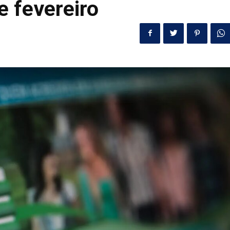
 fevereiro