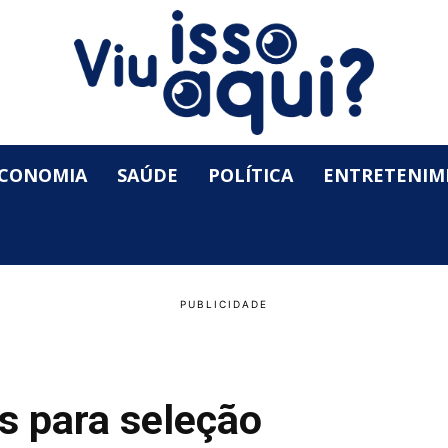
CONOMIA
SAÚDE
POLÍTICA
ENTRETENIM
es para seleção