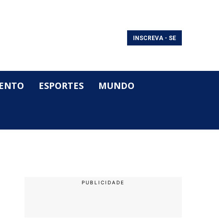
INSCREVA - SE
ENTO
ESPORTES
MUNDO