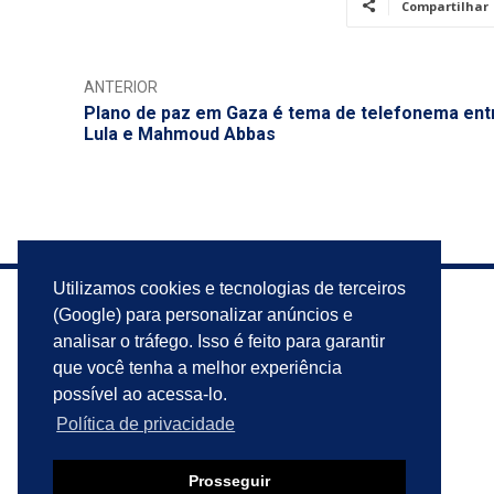
Compartilhar
ANTERIOR
Plano de paz em Gaza é tema de telefonema ent
Lula e Mahmoud Abbas
Utilizamos cookies e tecnologias de terceiros
(Google) para personalizar anúncios e
analisar o tráfego. Isso é feito para garantir
que você tenha a melhor experiência
possível ao acessa-lo.
Política de privacidade
Prosseguir