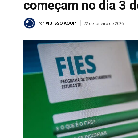
começam no dia 3 de
Por
VIU ISSO AQUI?
22 de janeiro de 2026