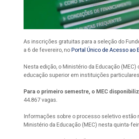
As inscrições gratuitas para a seleção do Fund
a 6 de fevereiro, no
Portal Único de Acesso ao 
Nesta edição, o Ministério da Educação (MEC) 
educação superior em instituições particulare
Para o primeiro semestre, o MEC disponibili
44.867 vagas.
Informações sobre o processo seletivo estão
Ministério da Educação (MEC) nesta quinta-feir