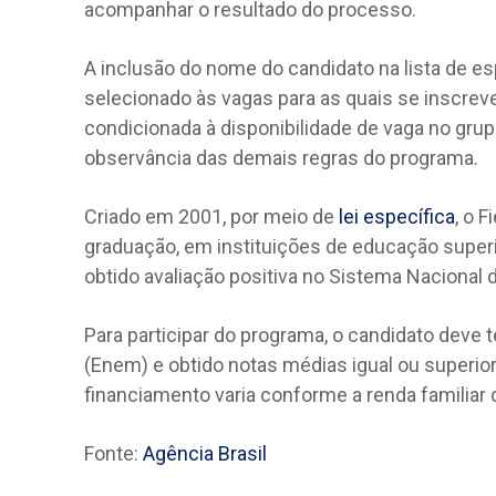
acompanhar o resultado do processo.
A inclusão do nome do candidato na lista de es
selecionado às vagas para as quais se inscrev
condicionada à disponibilidade de vaga no gru
observância das demais regras do programa.
Criado em 2001, por meio de
lei específica
, o 
graduação, em instituições de educação super
obtido avaliação positiva no Sistema Nacional 
Para participar do programa, o candidato deve 
(Enem) e obtido notas médias igual ou superior
financiamento varia conforme a renda familiar 
Fonte:
Agência Brasil