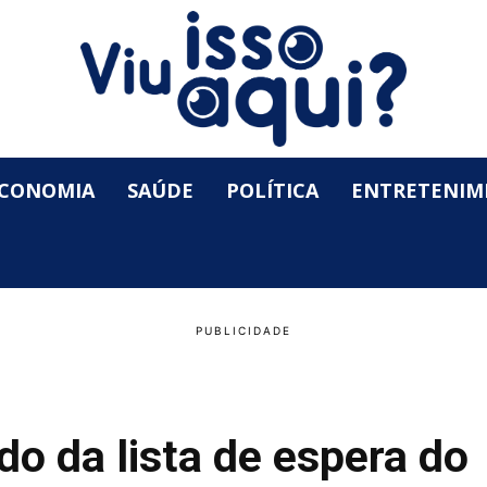
CONOMIA
SAÚDE
POLÍTICA
ENTRETENIM
do da lista de espera do