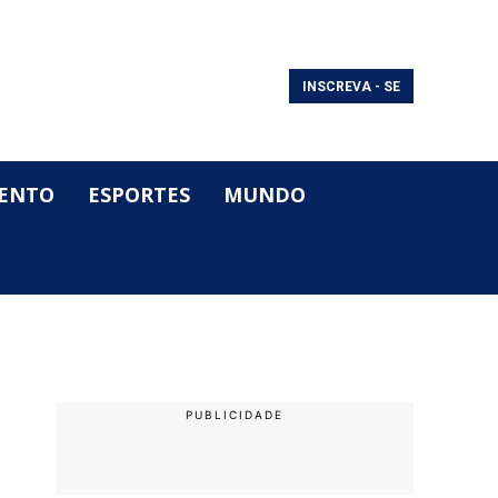
INSCREVA - SE
ENTO
ESPORTES
MUNDO