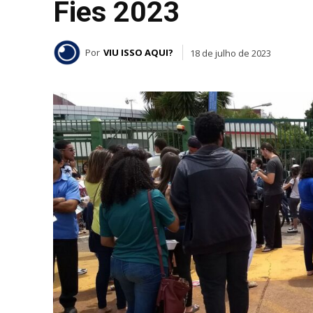
Fies 2023
Por
VIU ISSO AQUI?
18 de julho de 2023