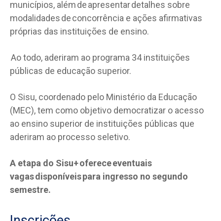
municípios, além de apresentar detalhes sobre
modalidades de concorrência e ações afirmativas
próprias das instituições de ensino.
Ao todo, aderiram ao programa 34 instituições
públicas de educação superior.
O Sisu, coordenado pelo Ministério da Educação
(MEC), tem como objetivo democratizar o acesso
ao ensino superior de instituições públicas que
aderiram ao processo seletivo.
A etapa do Sisu+ oferece eventuais
vagas disponíveis para ingresso no segundo
semestre.
Inscrições