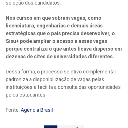
seleção dos candidatos.
Nos cursos em que sobram vagas, como
licenciatura, engenharias e demais áreas
estratégicas que o país precisa desenvolver, o
Sisu+ pode ampliar o acesso a essas vagas
porque centraliza o que antes ficava disperso em
dezenas de sites de universidades diferentes.
Dessa forma, o processo seletivo complementar
padroniza a disponibilização de vagas pelas
instituições e facilita a consulta das oportunidades
pelos estudantes.
Fonte:
Agência Brasil