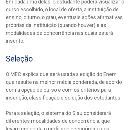
Em cada uma delas, o estudante poderá visualizar o
curso escolhido, o local de oferta, a instituição de
ensino, o turno, o grau, eventuais ações afirmativas
próprias da instituição (quando houver) e as
modalidades de concorrência nas quais estará
inscrito.
Seleção
O MEC explica que será usada a edição do Enem
que resulte na melhor média ponderada, de acordo
com a opção de curso e com os critérios para
inscrição, classificação e seleção dos estudantes.
Para a seleção, o sistema do Sisu considerará
diferentes modalidades de concorrência, que
levam em conta o perfil socioeconômico dos