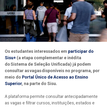
Os estudantes interessados em
participar do
Sisu+
(a etapa complementar e inédita
do Sistema de Seleção Unificada) já podem
consultar as vagas disponíveis no programa, por
meio do
Portal Único de Acesso ao Ensino
Superior
, na parte do Sisu.
A plataforma permite consultar antecipadamente
as vagas e filtrar cursos, instituições, estados e