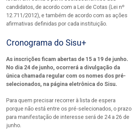
candidatos, de acordo com a Lei de Cotas (Lei nº
12.711/2012), e também de acordo com as ações
afirmativas definidas por cada instituição.
Cronograma do Sisu+
As inscrições ficam abertas de 15 a 19 de junho.
No dia 24 de junho, ocorrerá a divulgação da
única chamada regular com os nomes dos pré-
selecionados, na página eletrônica do Sisu.
Para quem precisar recorrer à lista de espera
porque não está entre os pré-selecionados, o prazo
para manifestação de interesse será de 24 a 26 de
junho.