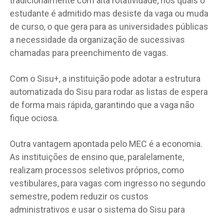
tradicionalmente com alta rotatividade, nos quais o
estudante é admitido mas desiste da vaga ou muda
de curso, o que gera para as universidades públicas
a necessidade da organização de sucessivas
chamadas para preenchimento de vagas.
Com o Sisu+, a instituição pode adotar a estrutura
automatizada do Sisu para rodar as listas de espera
de forma mais rápida, garantindo que a vaga não
fique ociosa.
Outra vantagem apontada pelo MEC é a economia.
As instituições de ensino que, paralelamente,
realizam processos seletivos próprios, como
vestibulares, para vagas com ingresso no segundo
semestre, podem reduzir os custos
administrativos e usar o sistema do Sisu para