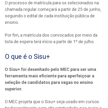
O processo de matrícula para os selecionados na
chamada regular começará a partir de 25 de junho,
seguindo o edital de cada instituição pública de
ensino.
Por fim, a matrícula dos convocados por meio da
lista de espera terá início a partir de 1º de julho.
O que é o Sisu+
O Sisu+ foi desenhado pelo MEC para ser uma
ferramenta mais eficiente para aperfeiçoar a
seleção de candidatos para vagas no ensino
superior.
O MEC projeta que o Sisu+ seja usado em cursos