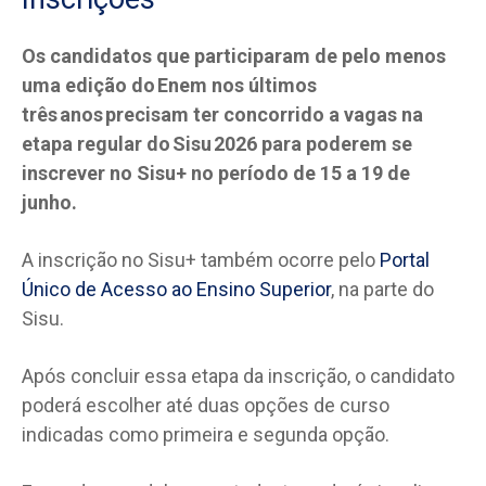
Os candidatos que participaram de pelo menos
uma edição do Enem nos últimos
três anos precisam ter concorrido a vagas na
etapa regular do Sisu 2026 para poderem se
inscrever no Sisu+ no período de 15 a 19 de
junho.
A inscrição no Sisu+ também ocorre pelo
Portal
Único de Acesso ao Ensino Superior
, na parte do
Sisu.
Após concluir essa etapa da inscrição, o candidato
poderá escolher até duas opções de curso
indicadas como primeira e segunda opção.