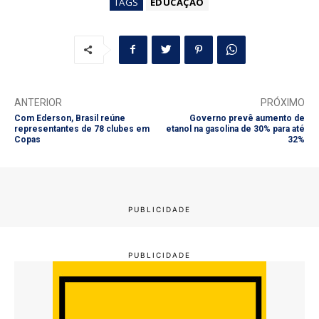
TAGS
EDUCAÇÃO
ANTERIOR
PRÓXIMO
Com Ederson, Brasil reúne
Governo prevê aumento de
representantes de 78 clubes em
etanol na gasolina de 30% para até
Copas
32%