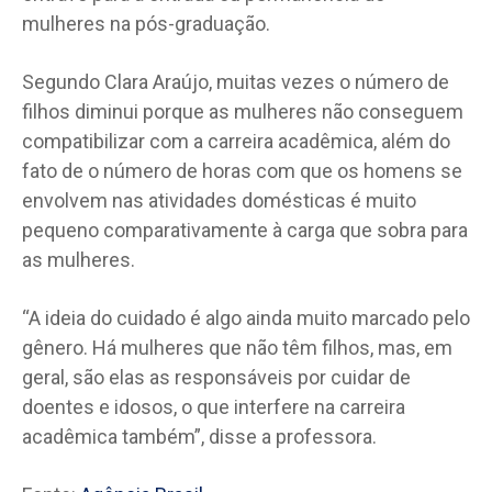
mulheres na pós-graduação.
Segundo Clara Araújo, muitas vezes o número de
filhos diminui porque as mulheres não conseguem
compatibilizar com a carreira acadêmica, além do
fato de o número de horas com que os homens se
envolvem nas atividades domésticas é muito
pequeno comparativamente à carga que sobra para
as mulheres.
“A ideia do cuidado é algo ainda muito marcado pelo
gênero. Há mulheres que não têm filhos, mas, em
geral, são elas as responsáveis por cuidar de
doentes e idosos, o que interfere na carreira
acadêmica também”, disse a professora.