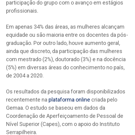
participação do grupo com o avanço em estágios
profissionais.
Em apenas 34% das áreas, as mulheres alcançam
equidade ou são maioria entre os docentes da pós-
graduação. Por outro lado, houve aumento geral,
ainda que discreto, da participação das mulheres
com mestrado (2%), doutorado (3%) e na docência
(5%) em diversas áreas do conhecimento no país,
de 2004 a 2020.
Os resultados da pesquisa foram disponibilizados
recentemente na
plataforma online
criada pelo
Gemaa. O estudo se baseou em dados da
Coordenação de Aperfeiçoamento de Pessoal de
Nível Superior (Capes), com o apoio do Instituto
Serrapilheira.