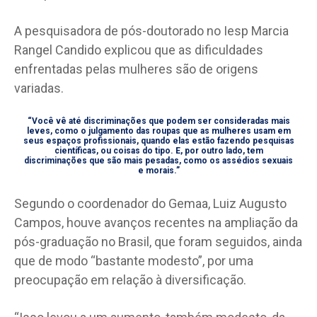
A pesquisadora de pós-doutorado no Iesp Marcia
Rangel Candido explicou que as dificuldades
enfrentadas pelas mulheres são de origens
variadas.
“Você vê até discriminações que podem ser consideradas mais
leves, como o julgamento das roupas que as mulheres usam em
seus espaços profissionais, quando elas estão fazendo pesquisas
científicas, ou coisas do tipo. E, por outro lado, tem
discriminações que são mais pesadas, como os assédios sexuais
e morais.”
Segundo o coordenador do Gemaa, Luiz Augusto
Campos, houve avanços recentes na ampliação da
pós-graduação no Brasil, que foram seguidos, ainda
que de modo “bastante modesto”, por uma
preocupação em relação à diversificação.