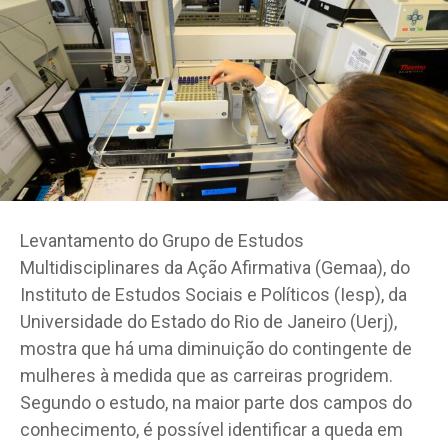
Levantamento do Grupo de Estudos
Multidisciplinares da Ação Afirmativa (Gemaa), do
Instituto de Estudos Sociais e Políticos (Iesp), da
Universidade do Estado do Rio de Janeiro (Uerj),
mostra que há uma diminuição do contingente de
mulheres à medida que as carreiras progridem.
Segundo o estudo, na maior parte dos campos do
conhecimento, é possível identificar a queda em