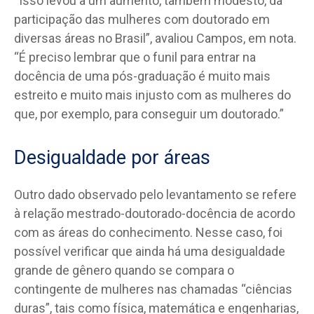
“Isso levou a um aumento, também modesto, da
participação das mulheres com doutorado em
diversas áreas no Brasil”, avaliou Campos, em nota.
“É preciso lembrar que o funil para entrar na
docência de uma pós-graduação é muito mais
estreito e muito mais injusto com as mulheres do
que, por exemplo, para conseguir um doutorado.”
Desigualdade por áreas
Outro dado observado pelo levantamento se refere
à relação mestrado-doutorado-docência de acordo
com as áreas do conhecimento. Nesse caso, foi
possível verificar que ainda há uma desigualdade
grande de gênero quando se compara o
contingente de mulheres nas chamadas “ciências
duras”, tais como física, matemática e engenharias,