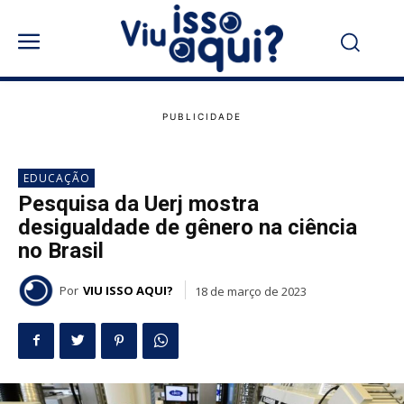
EDUCAÇÃO
Pesquisa da Uerj mostra
desigualdade de gênero na ciência
no Brasil
Por
VIU ISSO AQUI?
18 de março de 2023