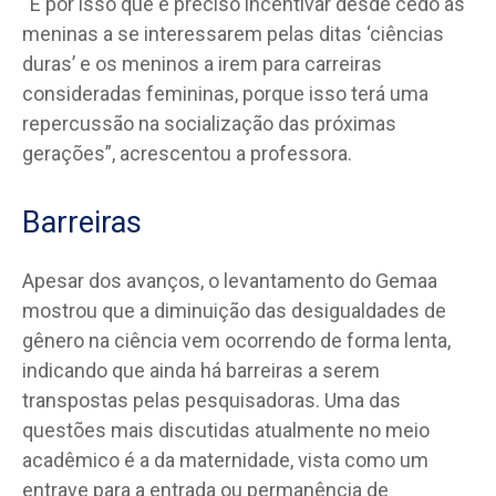
“É por isso que é preciso incentivar desde cedo as
meninas a se interessarem pelas ditas ‘ciências
duras’ e os meninos a irem para carreiras
consideradas femininas, porque isso terá uma
repercussão na socialização das próximas
gerações”, acrescentou a professora.
Barreiras
Apesar dos avanços, o levantamento do Gemaa
mostrou que a diminuição das desigualdades de
gênero na ciência vem ocorrendo de forma lenta,
indicando que ainda há barreiras a serem
transpostas pelas pesquisadoras. Uma das
questões mais discutidas atualmente no meio
acadêmico é a da maternidade, vista como um
entrave para a entrada ou permanência de