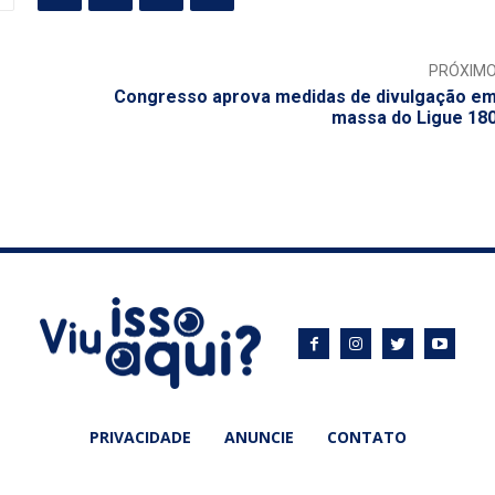
PRÓXIM
Congresso aprova medidas de divulgação e
massa do Ligue 18
PRIVACIDADE
ANUNCIE
CONTATO