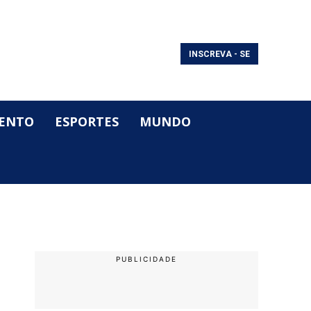
INSCREVA - SE
ENTO
ESPORTES
MUNDO