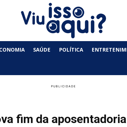
CONOMIA
SAÚDE
POLÍTICA
ENTRETENIM
va fim da aposentadoria