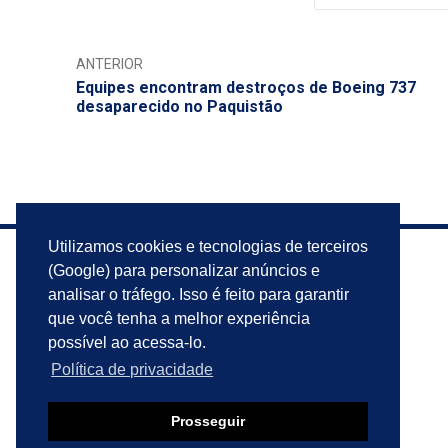
ANTERIOR
Equipes encontram destroços de Boeing 737
desaparecido no Paquistão
Utilizamos cookies e tecnologias de terceiros
(Google) para personalizar anúncios e
analisar o tráfego. Isso é feito para garantir
que você tenha a melhor experiência
possível ao acessa-lo.
Política de privacidade
Prosseguir