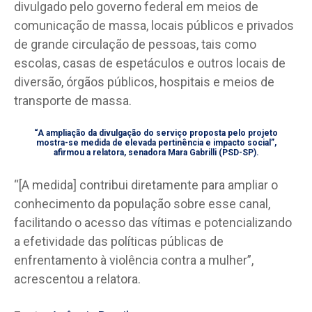
divulgado pelo governo federal em meios de
comunicação de massa, locais públicos e privados
de grande circulação de pessoas, tais como
escolas, casas de espetáculos e outros locais de
diversão, órgãos públicos, hospitais e meios de
transporte de massa.
“A ampliação da divulgação do serviço proposta pelo projeto
mostra-se medida de elevada pertinência e impacto social”,
afirmou a relatora, senadora Mara Gabrilli (PSD-SP).
“[A medida] contribui diretamente para ampliar o
conhecimento da população sobre esse canal,
facilitando o acesso das vítimas e potencializando
a efetividade das políticas públicas de
enfrentamento à violência contra a mulher”,
acrescentou a relatora.