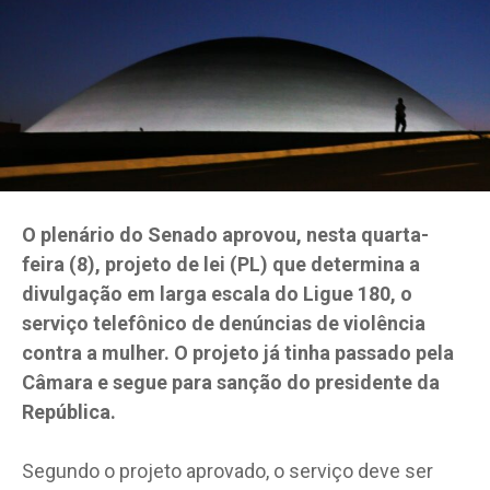
O plenário do Senado aprovou, nesta quarta-
feira (8), projeto de lei (PL) que determina a
divulgação em larga escala do Ligue 180, o
serviço telefônico de denúncias de violência
contra a mulher. O projeto já tinha passado pela
Câmara e segue para sanção do presidente da
República.
Segundo o projeto aprovado, o serviço deve ser