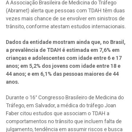
A Associação Brasileira de Medicina do Tráfego
(Abramet) alerta que pessoas com TDAH têm duas
vezes mais chance de se envolver em sinistros de
trânsito, conforme atestam estudos internacionais.
Dados da entidade mostram ainda que, no Brasil,
a prevalência de TDAH é estimada em 7,6% em
crianças e adolescentes com idade entre 6 e 17
anos; em 5,2% dos jovens com idade entre 18 e
44 anos; e em 6,1% das pessoas maiores de 44
anos.
Durante o 16° Congresso Brasileiro de Medicina do
Tráfego, em Salvador, a médica do tráfego Joan
Faber citou estudos que associam o TDAH a
comportamentos no trânsito que incluem falta de
julgamento, tendência em assumir riscos e busca