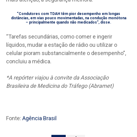
“Condutores com TDAH têm pior desempenho em longas
distâncias, em vias pouco movimentadas, na condução monótona
– principalmente quando não medicados”, disse.
“Tarefas secundárias, como comer e ingerir
líquidos, mudar a estação de rádio ou utilizar o
celular pioram substancialmente o desempenho”,
concluiu a médica.
*A repórter viajou à convite da Associação
Brasileira de Medicina do Tráfego (Abramet)
Fonte:
Agência Brasil