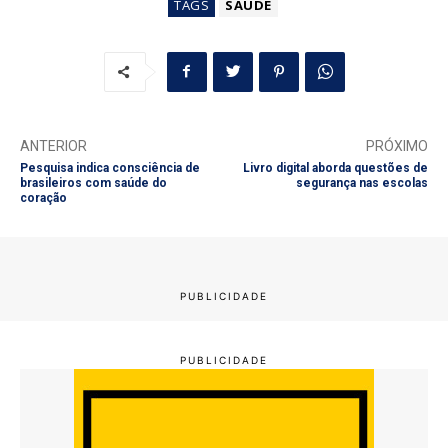
TAGS
SAÚDE
ANTERIOR
PRÓXIMO
Pesquisa indica consciência de
Livro digital aborda questões de
brasileiros com saúde do
segurança nas escolas
coração