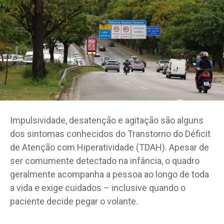
Impulsividade, desatenção e agitação são alguns
dos sintomas conhecidos do Transtorno do Déficit
de Atenção com Hiperatividade (TDAH). Apesar de
ser comumente detectado na infância, o quadro
geralmente acompanha a pessoa ao longo de toda
a vida e exige cuidados – inclusive quando o
paciente decide pegar o volante.