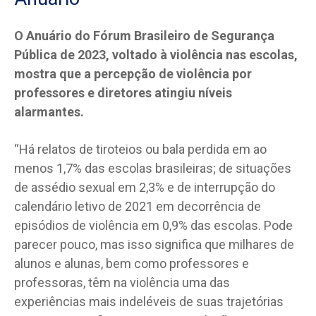
O Anuário do Fórum Brasileiro de Segurança
Pública de 2023, voltado à violência nas escolas,
mostra que a percepção de violência por
professores e diretores atingiu níveis
alarmantes.
“Há relatos de tiroteios ou bala perdida em ao
menos 1,7% das escolas brasileiras; de situações
de assédio sexual em 2,3% e de interrupção do
calendário letivo de 2021 em decorrência de
episódios de violência em 0,9% das escolas. Pode
parecer pouco, mas isso significa que milhares de
alunos e alunas, bem como professores e
professoras, têm na violência uma das
experiências mais indeléveis de suas trajetórias