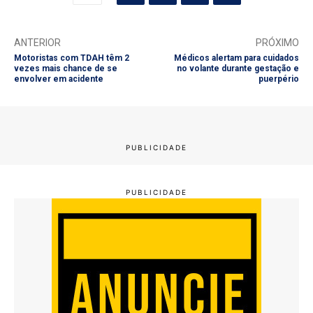
ANTERIOR
PRÓXIMO
Motoristas com TDAH têm 2
Médicos alertam para cuidados
vezes mais chance de se
no volante durante gestação e
envolver em acidente
puerpério