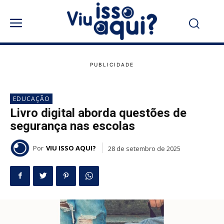
EDUCAÇÃO
Livro digital aborda questões de
segurança nas escolas
Por
VIU ISSO AQUI?
28 de setembro de 2025