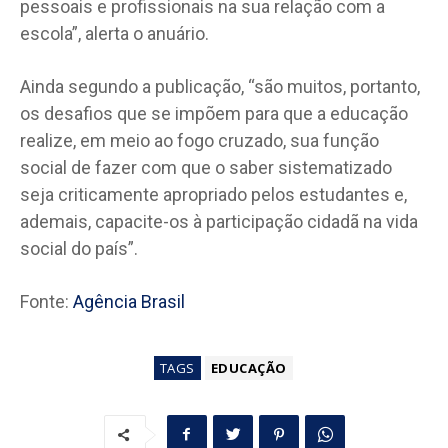
pessoais e profissionais na sua relação com a
escola”, alerta o anuário.
Ainda segundo a publicação, “são muitos, portanto,
os desafios que se impõem para que a educação
realize, em meio ao fogo cruzado, sua função
social de fazer com que o saber sistematizado
seja criticamente apropriado pelos estudantes e,
ademais, capacite-os à participação cidadã na vida
social do país”.
Fonte:
Agência Brasil
TAGS
EDUCAÇÃO