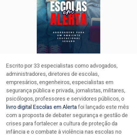
Escrito por 33 especialistas como advogados,
administradores, diretores de escolas,
empresários, engenheiros, especialistas em
segurança pública e privada, jornalistas, militares,
psicólogos, professores e servidores públicos, o
livro digital Escolas em Alerta
foi lançado este mês
com a proposta de debater segurança e gestão de
crises para fortalecer a cultura de proteção da
infância e o combate à violência nas escolas no