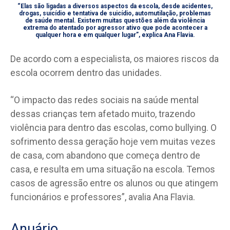
“Elas são ligadas a diversos aspectos da escola, desde acidentes,
drogas, suicídio e tentativa de suicídio, automutilação, problemas
de saúde mental. Existem muitas questões além da violência
extrema do atentado por agressor ativo que pode acontecer a
qualquer hora e em qualquer lugar”, explica Ana Flavia.
De acordo com a especialista, os maiores riscos da
escola ocorrem dentro das unidades.
“O impacto das redes sociais na saúde mental
dessas crianças tem afetado muito, trazendo
violência para dentro das escolas, como bullying. O
sofrimento dessa geração hoje vem muitas vezes
de casa, com abandono que começa dentro de
casa, e resulta em uma situação na escola. Temos
casos de agressão entre os alunos ou que atingem
funcionários e professores”, avalia Ana Flavia.
Anuário