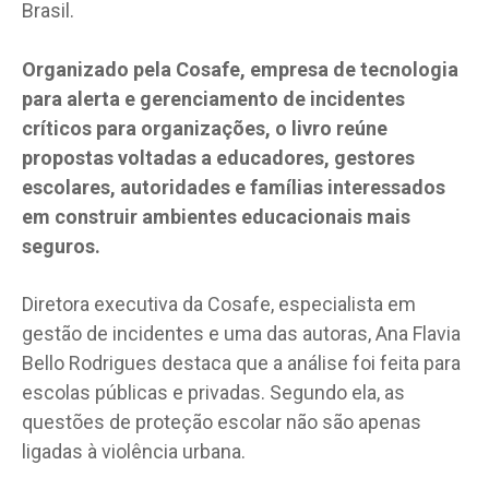
Brasil.
Organizado pela Cosafe, empresa de tecnologia
para alerta e gerenciamento de incidentes
críticos para organizações, o livro reúne
propostas voltadas a educadores, gestores
escolares, autoridades e famílias interessados
em construir ambientes educacionais mais
seguros.
Diretora executiva da Cosafe, especialista em
gestão de incidentes e uma das autoras, Ana Flavia
Bello Rodrigues destaca que a análise foi feita para
escolas públicas e privadas. Segundo ela, as
questões de proteção escolar não são apenas
ligadas à violência urbana.