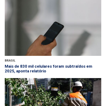
BRASIL
Mais de 830 mil celulares foram subtraídos em
2025, aponta relatório