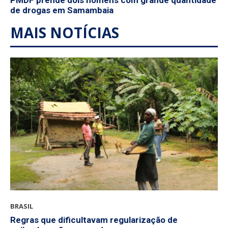
de drogas em Samambaia
MAIS NOTÍCIAS
BRASIL
Regras que dificultavam regularização de