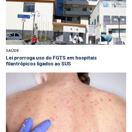
SAÚDE
Lei prorroga uso do FGTS em hospitais
filantrópicos ligados ao SUS