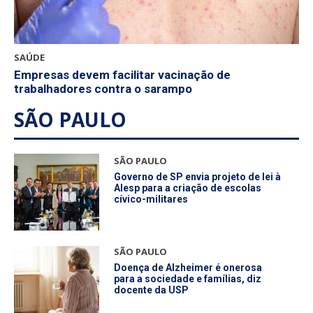
SAÚDE
Empresas devem facilitar vacinação de
trabalhadores contra o sarampo
SÃO PAULO
SÃO PAULO
Governo de SP envia projeto de lei à
Alesp para a criação de escolas
cívico-militares
SÃO PAULO
Doença de Alzheimer é onerosa
para a sociedade e famílias, diz
docente da USP