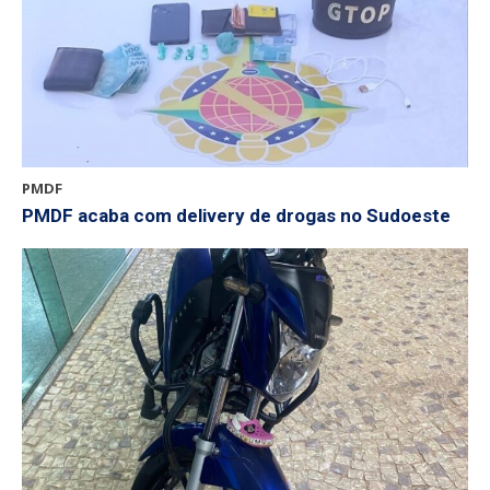
PMDF
PMDF acaba com delivery de drogas no Sudoeste