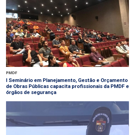
PMDF
I Seminário em Planejamento, Gestão e Orçamento
de Obras Públicas capacita profissionais da PMDF e
órgãos de segurança