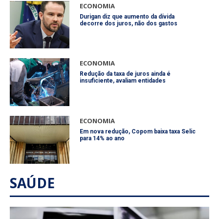
ECONOMIA
Durigan diz que aumento da dívida
decorre dos juros, não dos gastos
ECONOMIA
Redução da taxa de juros ainda é
insuficiente, avaliam entidades
ECONOMIA
Em nova redução, Copom baixa taxa Selic
para 14% ao ano
SAÚDE