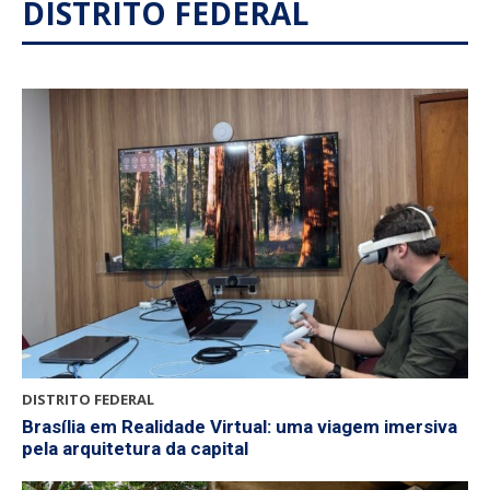
DISTRITO FEDERAL
DISTRITO FEDERAL
Brasília em Realidade Virtual: uma viagem imersiva
pela arquitetura da capital