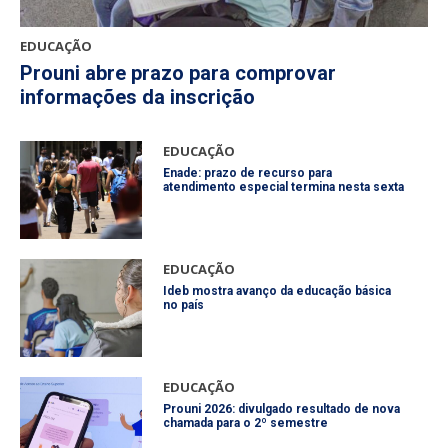
EDUCAÇÃO
Prouni abre prazo para comprovar
informações da inscrição
EDUCAÇÃO
Enade: prazo de recurso para
atendimento especial termina nesta sexta
EDUCAÇÃO
Ideb mostra avanço da educação básica
no país
EDUCAÇÃO
Prouni 2026: divulgado resultado de nova
chamada para o 2º semestre