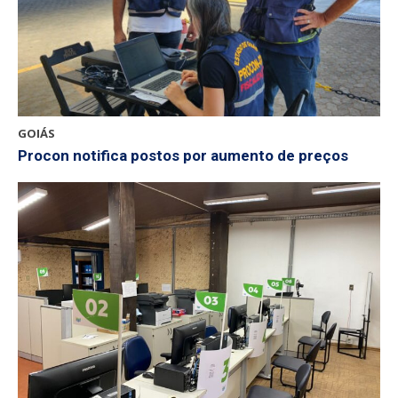
GOIÁS
Procon notifica postos por aumento de preços