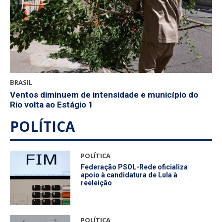
BRASIL
Ventos diminuem de intensidade e município do
Rio volta ao Estágio 1
POLÍTICA
POLÍTICA
Federação PSOL-Rede oficializa
apoio à candidatura de Lula à
reeleição
POLÍTICA