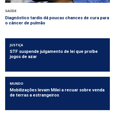
SAÚDE
Diagnóstico tardio dá poucas chances de cura para
o câncer de pulmão
JUSTIÇA
STF suspende julgamento de lei que proíbe
jogos de azar
MUNDO
Mobilizações levam Milei a recuar sobre venda
de terras a estrangeiros