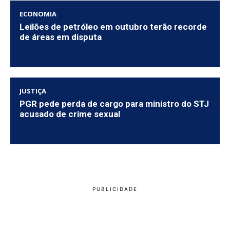
ECONOMIA
Leilões de petróleo em outubro terão recorde
de áreas em disputa
JUSTIÇA
PGR pede perda de cargo para ministro do STJ
acusado de crime sexual