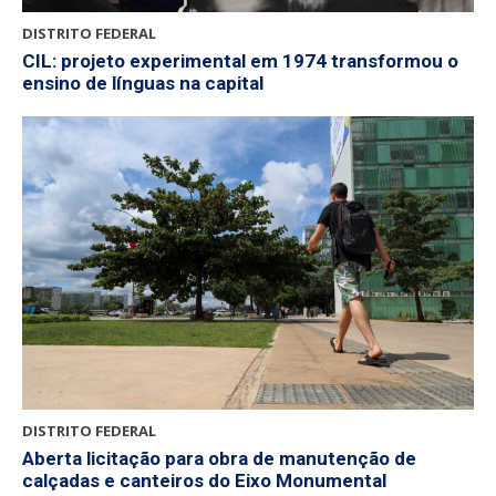
DISTRITO FEDERAL
CIL: projeto experimental em 1974 transformou o
ensino de línguas na capital
DISTRITO FEDERAL
Aberta licitação para obra de manutenção de
calçadas e canteiros do Eixo Monumental