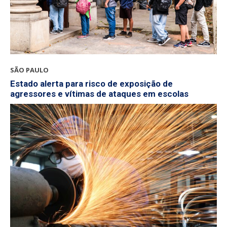
SÃO PAULO
Estado alerta para risco de exposição de
agressores e vítimas de ataques em escolas