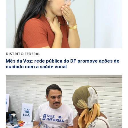
DISTRITO FEDERAL
Mês da Voz: rede pública do DF promove ações de
cuidado com a saúde vocal