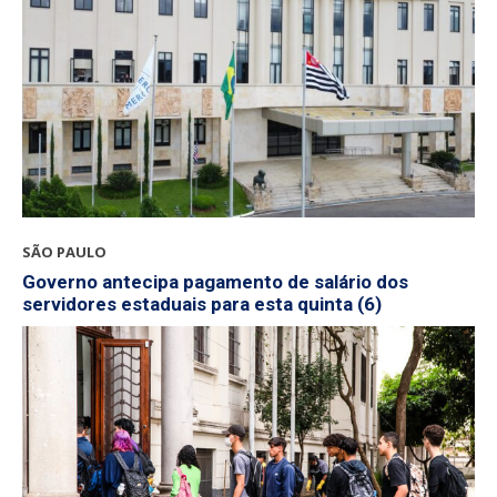
SÃO PAULO
Governo antecipa pagamento de salário dos
servidores estaduais para esta quinta (6)