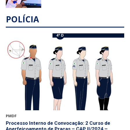
POLÍCIA
PMDF
Processo Interno de Convocação: 2 Curso de
Aperfeiçoamento de Praças – CAP II/2024 –