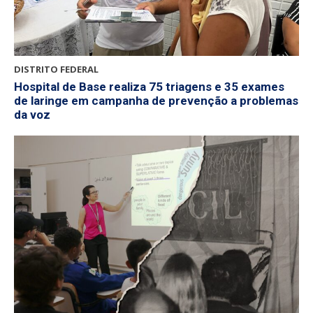
DISTRITO FEDERAL
Hospital de Base realiza 75 triagens e 35 exames
de laringe em campanha de prevenção a problemas
da voz