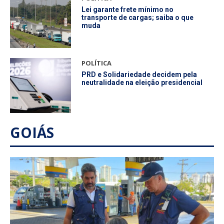
Lei garante frete mínimo no
transporte de cargas; saiba o que
muda
POLÍTICA
PRD e Solidariedade decidem pela
neutralidade na eleição presidencial
GOIÁS