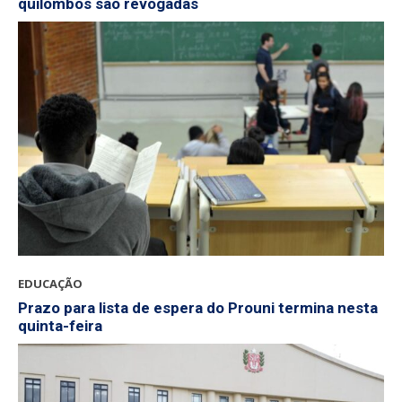
quilombos são revogadas
EDUCAÇÃO
Prazo para lista de espera do Prouni termina nesta
quinta-feira