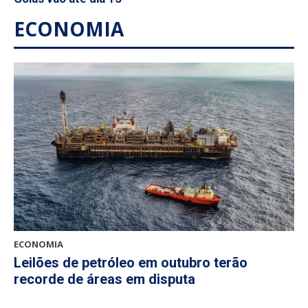
ECONOMIA
ECONOMIA
Leilões de petróleo em outubro terão
recorde de áreas em disputa