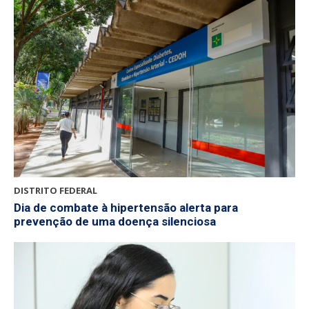
DISTRITO FEDERAL
Dia de combate à hipertensão alerta para
prevenção de uma doença silenciosa