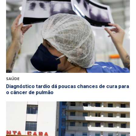
SAÚDE
Diagnóstico tardio dá poucas chances de cura para
o câncer de pulmão