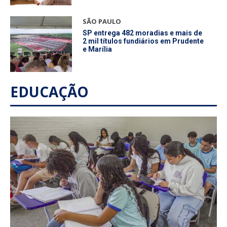
SÃO PAULO
SP entrega 482 moradias e mais de
2 mil títulos fundiários em Prudente
e Marília
EDUCAÇÃO